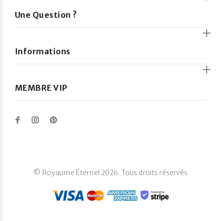
Une Question ?
Informations
MEMBRE VIP
© Royaume Éternel 2026. Tous droits réservés