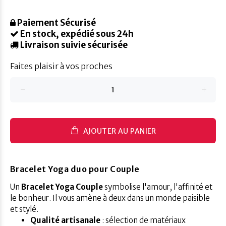
Paiement Sécurisé
En stock, expédié sous 24h
Livraison suivie sécurisée
Faites plaisir à vos proches
AJOUTER AU PANIER
Bracelet Yoga duo pour Couple
Un
Bracelet Yoga Couple
symbolise l'amour, l'affinité et
le bonheur. Il vous amène à deux dans un monde paisible
et stylé.
Qualité artisanale
: sélection de matériaux