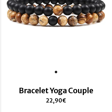
Bracelet Yoga Couple
22,90€