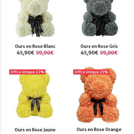
Ours en Rose Blanc
Ours en Rose Gris
45,90€
59,90€
45,90€
59,00€
Offre Unique
22%
Offre Unique
23%
Ours en Rose Orange
Ours en Rose Jaune