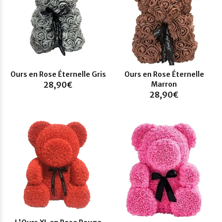
Ours en Rose Éternelle Gris
Ours en Rose Éternelle
28,90€
Marron
28,90€