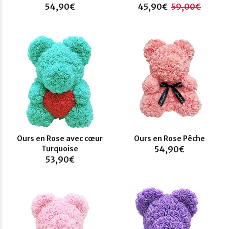
54,90€
45,90€
59,00€
Ours en Rose avec cœur
Ours en Rose Pêche
Turquoise
54,90€
53,90€