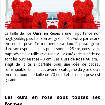
La taille de nos
Ours en Roses
a une importance non
négligeable, plus l’ourson est grand, plus votre partenaire
en sera surprise. Ce moment sera donc à jamais gravé
dans son esprit. Les plus petits sont de 25 cm, nous avons
baptisés cela la taille « ourson ». La catégorie supérieure
sont les ours en rose 40 cm. Ces
Ours de Rose 40 cm
, il
s’agit de la taille parfaite pour une idée de cadeau
remarquable. Enfin, nous avons la catégorie du grand ours
en rose, pour une taille de 70 cm, l'effet de surprise est
garanti.
Les ours en rose sous toutes ses
formes