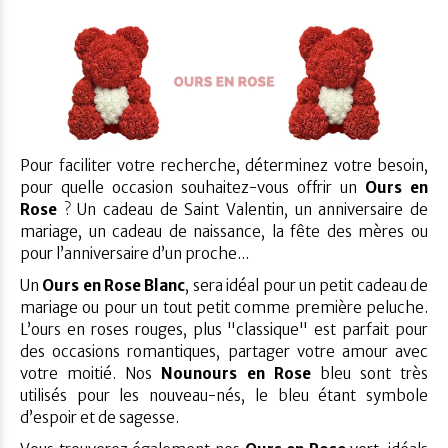
Pour faciliter votre recherche, déterminez votre besoin,
pour quelle occasion souhaitez-vous offrir un
Ours en
Rose
? Un cadeau de Saint Valentin, un anniversaire de
mariage, un cadeau de naissance, la fête des mères ou
pour l’anniversaire d’un proche...
Un
Ours en Rose Blanc
, sera idéal pour un petit cadeau de
mariage ou pour un tout petit comme première peluche.
L’ours en roses rouges, plus "classique" est parfait pour
des occasions romantiques, partager votre amour avec
votre moitié. Nos
Nounours en Rose
bleu sont très
utilisés pour les nouveau-nés, le bleu étant symbole
d’espoir et de sagesse.