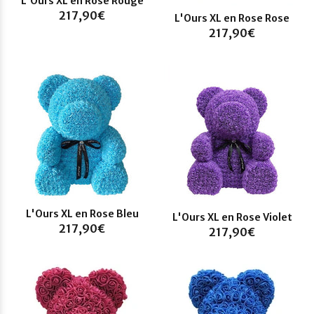
L'Ours XL en Rose Rouge
217,90€
L'Ours XL en Rose Rose
217,90€
L'Ours XL en Rose Bleu
L'Ours XL en Rose Violet
217,90€
217,90€