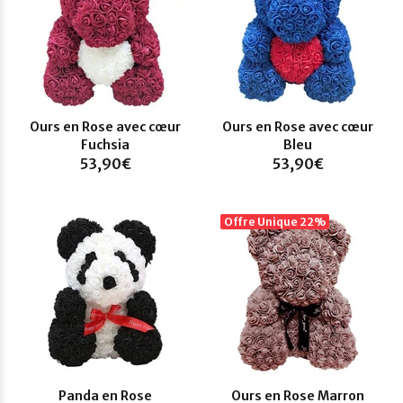
Ours en Rose avec cœur
Ours en Rose avec cœur
Fuchsia
Bleu
53,90€
53,90€
Offre Unique
22%
Panda en Rose
Ours en Rose Marron