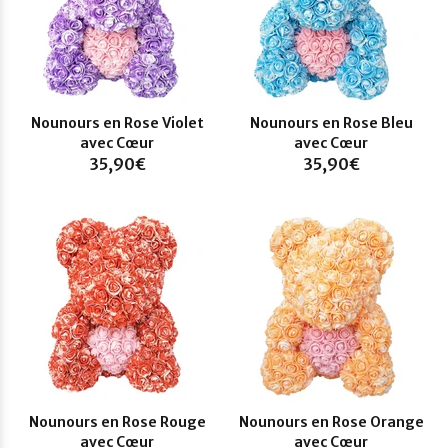
Nounours en Rose Violet
Nounours en Rose Bleu
avec Cœur
avec Cœur
35,90€
35,90€
Nounours en Rose Rouge
Nounours en Rose Orange
avec Cœur
avec Cœur