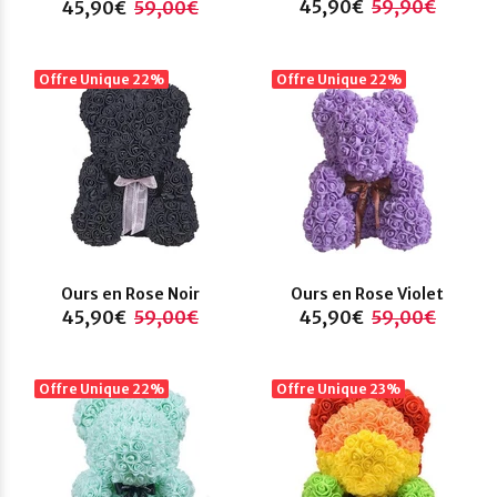
45,90€
59,90€
45,90€
59,00€
Offre Unique
22%
Offre Unique
22%
Ours en Rose Noir
Ours en Rose Violet
45,90€
59,00€
45,90€
59,00€
Offre Unique
22%
Offre Unique
23%