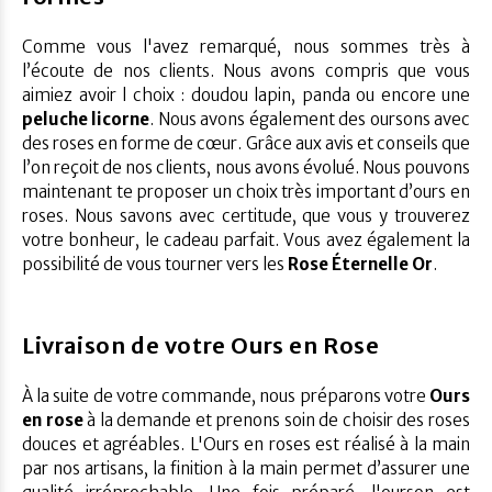
Comme vous l'avez remarqué, nous sommes très à
l’écoute de nos clients. Nous avons compris que vous
aimiez avoir l choix : doudou lapin, panda ou encore une
peluche licorne
. Nous avons également des oursons avec
des roses en forme de cœur. Grâce aux avis et conseils que
l’on reçoit de nos clients, nous avons évolué. Nous pouvons
maintenant te proposer un choix très important d’ours en
roses. Nous savons avec certitude, que vous y trouverez
votre bonheur, le cadeau parfait. Vous avez également la
possibilité de vous tourner vers les
Rose Éternelle Or
.
Livraison de votre Ours en Rose
À la suite de votre commande, nous préparons votre
Ours
en rose
à la demande et prenons soin de choisir des roses
douces et agréables. L'Ours en roses est réalisé à la main
par nos artisans, la finition à la main permet d’assurer une