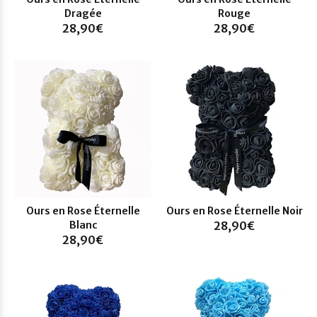
Dragée
Rouge
28,90€
28,90€
Ours en Rose Éternelle
Ours en Rose Éternelle Noir
Blanc
28,90€
28,90€