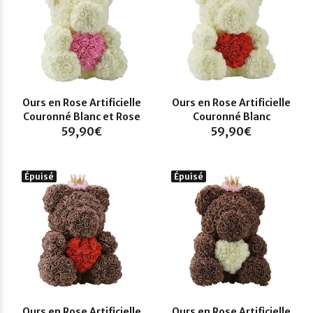
Ours en Rose Artificielle
Ours en Rose Artificielle
Couronné Blanc et Rose
Couronné Blanc
59,90€
59,90€
Épuisé
Épuisé
Ours en Rose Artificielle
Ours en Rose Artificielle