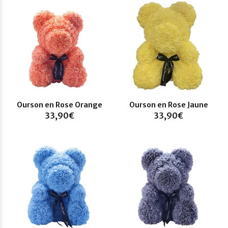
Ourson en Rose Orange
Ourson en Rose Jaune
33,90€
33,90€