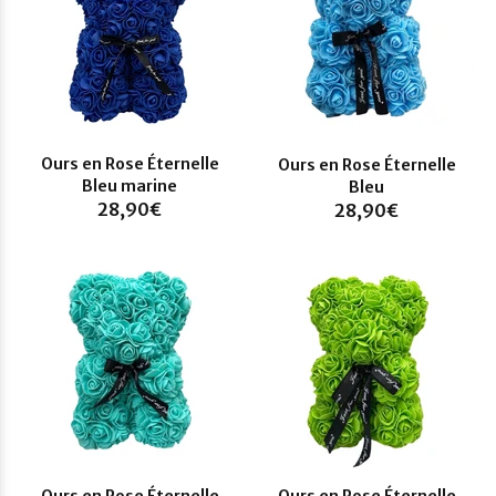
Ours en Rose Éternelle
Ours en Rose Éternelle
Bleu marine
Bleu
28,90€
28,90€
Ours en Rose Éternelle
Ours en Rose Éternelle