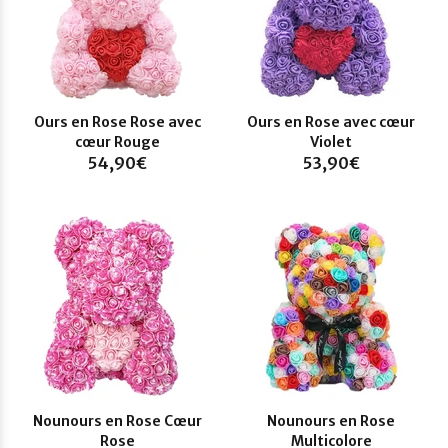
Ours en Rose Rose avec
Ours en Rose avec cœur
cœur Rouge
Violet
54,90€
53,90€
Nounours en Rose Cœur
Nounours en Rose
Rose
Multicolore