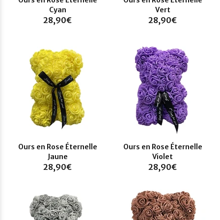
Cyan
Vert
28,90€
28,90€
Ours en Rose Éternelle
Ours en Rose Éternelle
Jaune
Violet
28,90€
28,90€