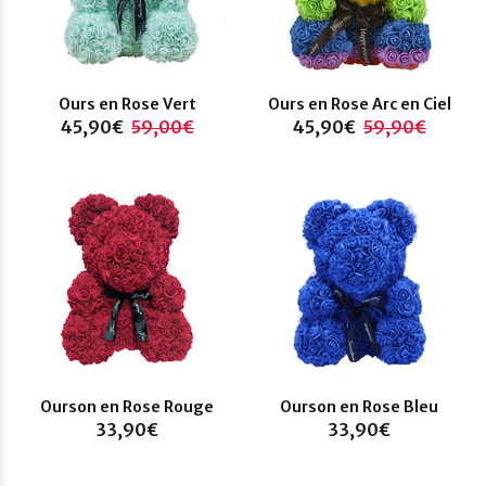
Ours en Rose Vert
Ours en Rose Arc en Ciel
45,90€
59,00€
45,90€
59,90€
Ourson en Rose Rouge
Ourson en Rose Bleu
33,90€
33,90€