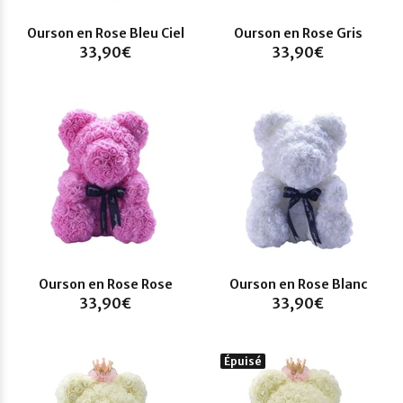
Ourson en Rose Bleu Ciel
Ourson en Rose Gris
33,90€
33,90€
Ourson en Rose Rose
Ourson en Rose Blanc
33,90€
33,90€
Épuisé