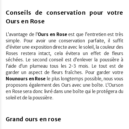
Conseils de conservation pour votre
Ours en Rose
L’avantage de l’
Ours en Rose
est que l’entretien est très
simple. Pour avoir une conservation parfaite, il suffit
d’éviter une exposition directe avec le soleil, la couleur des
Roses restera intact, cela évitera un effet de fleurs
séchées. Le second conseil est d’enlever la poussière à
l’aide d’un plumeau tous les 2-3 mois. Le tout est de
garder un aspect de fleurs fraîches. Pour garder votre
Nounours en Rose
le plus longtemps possible, nous vous
proposons également des Ours avec une boîte. L’Ourson
en Rose sera donc livré dans une boîte qui le protégera du
soleil et de la poussière.
Grand ours en rose