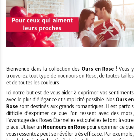
Bienvenue dans la collection des
Ours en Rose
! Vous y
trouverez tout type de nounours en Rose, de toutes tailles
et de toutes les couleurs.
Ici notre but est de vous aider à exprimer vos sentiments
avec le plus d’élégance et simplicité possible. Nos
Ours en
Rose
sont destinés aux grands romantiques. Il est parfois
difficile d’exprimer ce que l’on ressent avec des mots,
l’avantage des Roses Éternelles est qu’elles le font à votre
place. Utiliser un
Nounours en Rose
pour exprimer ce que
vous ressentez peut se révéler très efficace. Par exemple,