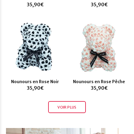
35,90€
35,90€
Nounours en Rose Noir
Nounours en Rose Pêche
35,90€
35,90€
VOIR PLUS