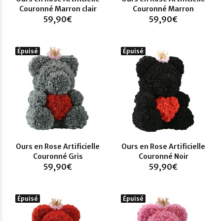
Couronné Marron clair
Couronné Marron
59,90€
59,90€
Épuisé
Épuisé
Ours en Rose Artificielle
Ours en Rose Artificielle
Couronné Gris
Couronné Noir
59,90€
59,90€
Épuisé
Épuisé