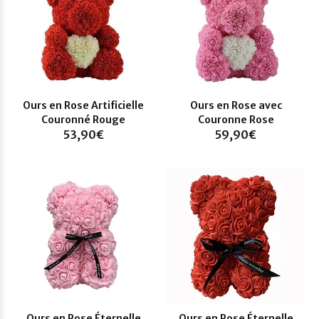
Ours en Rose Artificielle
Ours en Rose avec
Couronné Rouge
Couronne Rose
53,90€
59,90€
Ours en Rose Éternelle
Ours en Rose Éternelle