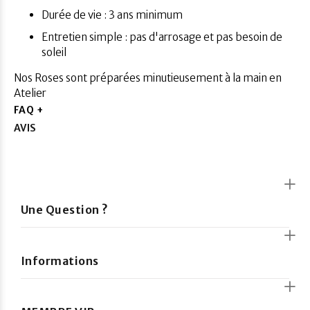
Durée de vie : 3 ans minimum
Entretien simple : pas d'arrosage et pas besoin de
soleil
Nos Roses sont préparées minutieusement à la main en
Atelier
FAQ +
AVIS
Une Question ?
Informations