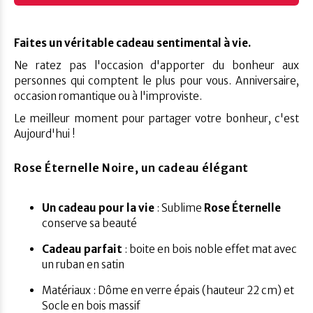
Faites un véritable cadeau sentimental à vie.
Ne ratez pas l'occasion d'apporter du bonheur aux
personnes qui comptent le plus pour vous. Anniversaire,
occasion romantique ou à l'improviste.
Le meilleur moment pour partager votre bonheur, c'est
Aujourd'hui !
Rose Éternelle Noire, un cadeau élégant
Un cadeau pour la vie
: Sublime
Rose Éternelle
conserve sa beauté
Cadeau parfait
: boite en bois noble effet mat avec
un ruban en satin
Matériaux : Dôme en verre épais (hauteur 22 cm) et
Socle en bois massif