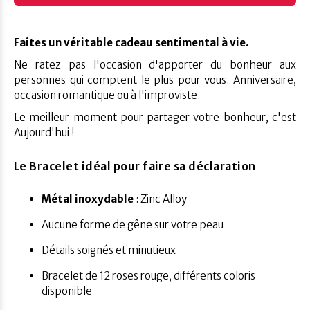
Faites un véritable cadeau sentimental à vie.
Ne ratez pas l'occasion d'apporter du bonheur aux
personnes qui comptent le plus pour vous. Anniversaire,
occasion romantique ou à l'improviste.
Le meilleur moment pour partager votre bonheur, c'est
Aujourd'hui !
Le Bracelet idéal pour faire sa déclaration
Métal inoxydable
: Zinc Alloy
Aucune forme de gêne sur votre peau
Détails soignés et minutieux
Bracelet de 12 roses rouge, différents coloris
disponible