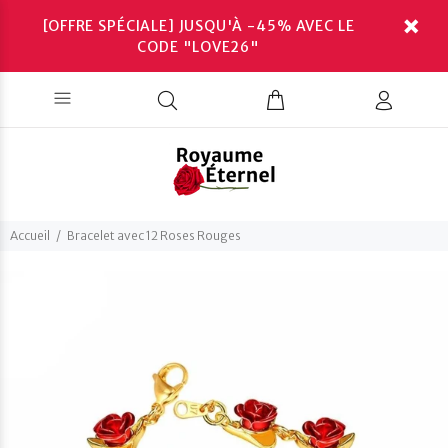
[OFFRE SPÉCIALE] JUSQU'À -45% AVEC LE
CODE "LOVE26"
Accueil
Bracelet avec 12 Roses Rouges