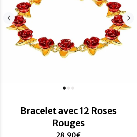
Bracelet avec 12 Roses
Rouges
28,90€