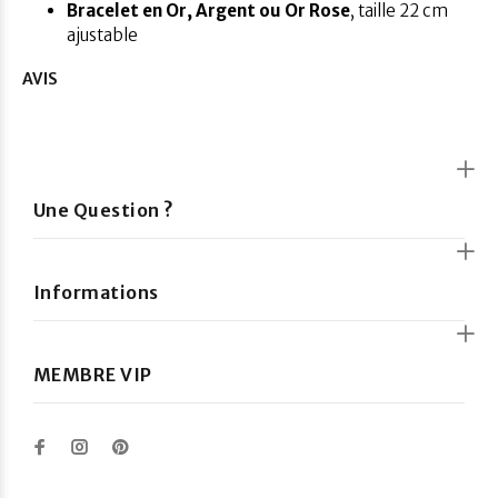
Bracelet en Or, Argent ou Or Rose
, taille 22 cm
ajustable
AVIS
Une Question ?
Informations
MEMBRE VIP