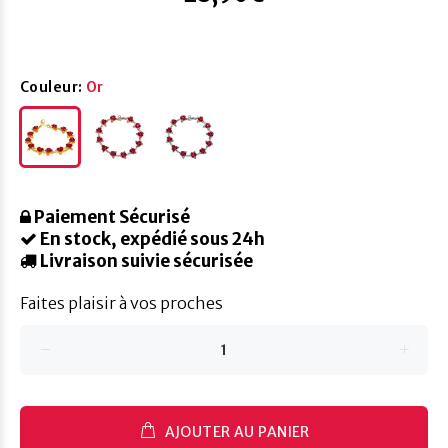
Couleur:
Or
Paiement Sécurisé
En stock, expédié sous 24h
Livraison suivie sécurisée
Faites plaisir à vos proches
AJOUTER AU PANIER