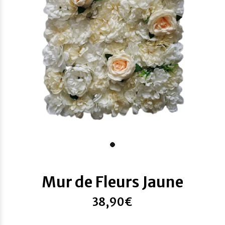
Mur de Fleurs Jaune
38,90€