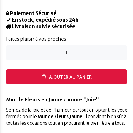
Paiement Sécurisé
En stock, expédié sous 24h
Livraison suivie sécurisée
Faites plaisir à vos proches
AJOUTER AU PANIER
Mur de Fleurs en Jaune comme "Joie"
Semez de la joie et de l'humour partout en optant les yeux
fermés pour le
Mur de Fleurs Jaune
.
Il convient bien sûr à
toutes les occasions tout en procurant le bien-être à tous.