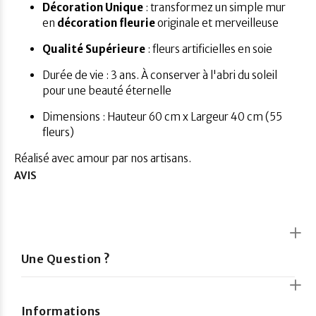
Décoration Unique
: transformez un simple mur
en
décoration fleurie
originale et merveilleuse
Qualité Supérieure
: fleurs artificielles en soie
Durée de vie : 3 ans. À conserver à l'abri du soleil
pour une beauté éternelle
Dimensions : Hauteur 60 cm x Largeur 40 cm (55
fleurs)
Réalisé avec amour par nos artisans.
AVIS
Une Question ?
Informations