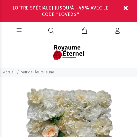
[OFFRE SPÉCIALE] JUSQU'À -45% AVEC LE
CODE "LOVE26"
Accueil
Mur de Fleurs Jaune