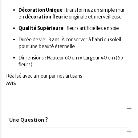
Décoration Unique
: transformez un simple mur
en
décoration fleurie
originale et merveilleuse
Qualité Supérieure
: fleurs artificielles en soie
Durée de vie : 3 ans. À conserver à l'abri du soleil
pour une beauté éternelle
Dimensions : Hauteur 60 cm x Largeur 40 cm (55
fleurs)
Réalisé avec amour par nos artisans.
AVIS
Une Question ?