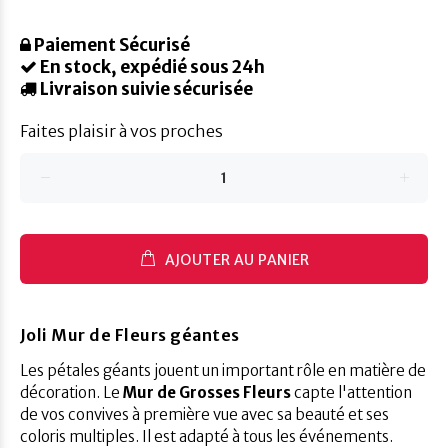
Paiement Sécurisé
En stock, expédié sous 24h
Livraison suivie sécurisée
Faites plaisir à vos proches
AJOUTER AU PANIER
Joli Mur de Fleurs géantes
Les pétales géants jouent un important rôle en matière de
décoration. Le
Mur de Grosses Fleurs
capte l'attention
de vos convives à première vue avec sa beauté et ses
coloris multiples. Il est adapté à tous les événements.