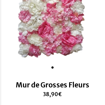
Mur de Grosses Fleurs
38,90€