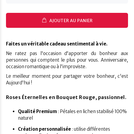
AJOUTER AU PANIER
Faites un véritable cadeau sentimental à vie.
Ne ratez pas l'occasion d'apporter du bonheur aux
personnes qui comptent le plus pour vous. Anniversaire,
occasion romantique ou à l'improviste.
Le meilleur moment pour partager votre bonheur, c'est
Aujourd'hui !
Roses Éternelles en Bouquet Rouge, passionnel.
Qualité Premium
: Pétales en lichen stabilisé 100%
naturel
Création personnalisée
: utilise différentes