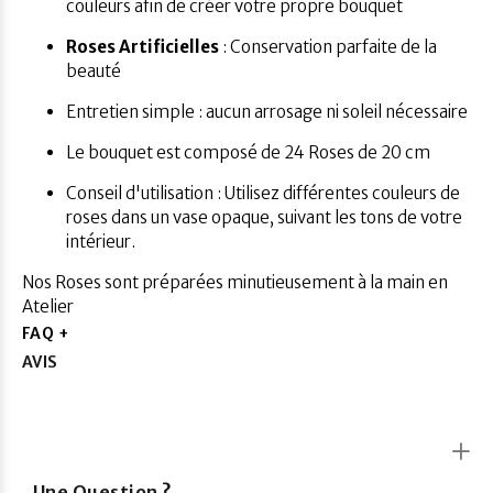
couleurs afin de créer votre propre bouquet
Roses Artificielles
: Conservation parfaite de la
beauté
Entretien simple : aucun arrosage ni soleil nécessaire
Le bouquet est composé de 24 Roses de 20 cm
Conseil d'utilisation : Utilisez différentes couleurs de
roses dans un vase opaque, suivant les tons de votre
intérieur.
Nos Roses sont préparées minutieusement à la main en
Atelier
FAQ +
AVIS
Une Question ?