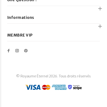
Informations
MEMBRE VIP
© Royaume Éternel 2026. Tous droits réservés