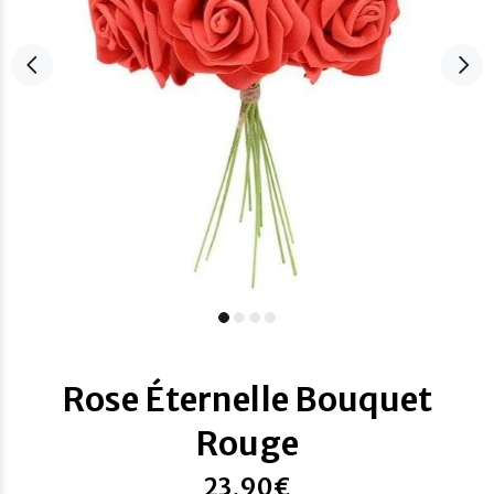
Rose Éternelle Bouquet
Rouge
23,90€