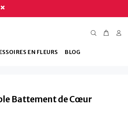
ESSOIRES EN FLEURS
BLOG
ple Battement de Cœur