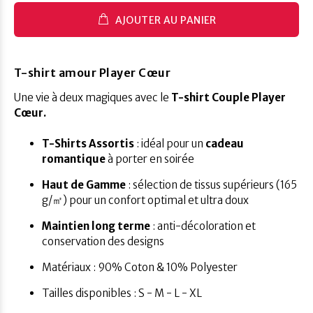
AJOUTER AU PANIER
T-shirt amour Player Cœur
Une vie à deux magiques avec le
T-shirt Couple Player
Cœur.
T-Shirts Assortis
: idéal pour un
cadeau
romantique
à porter en soirée
Haut de Gamme
: sélection de tissus supérieurs (165
g/㎡) pour un confort optimal et ultra doux
Maintien long terme
: anti-décoloration et
conservation des designs
Matériaux : 90% Coton & 10% Polyester
Tailles disponibles : S - M - L - XL