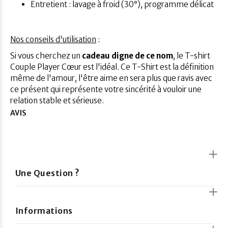
Entretient : lavage à froid (30°), programme délicat
Nos conseils d'utilisation
:
Si vous cherchez un
cadeau digne de ce nom
, le T-shirt
Couple Player Cœur est l'idéal. Ce T-Shirt est la définition
même de l'amour, l'être aime en sera plus que ravis avec
ce présent qui représente votre sincérité à vouloir une
relation stable et sérieuse.
AVIS
Une Question ?
Informations