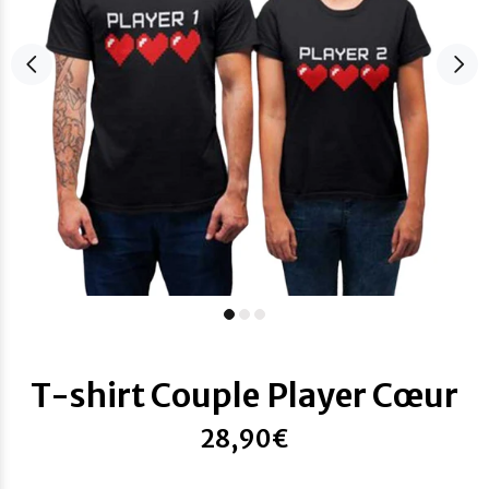
T-shirt Couple Player Cœur
28,90€