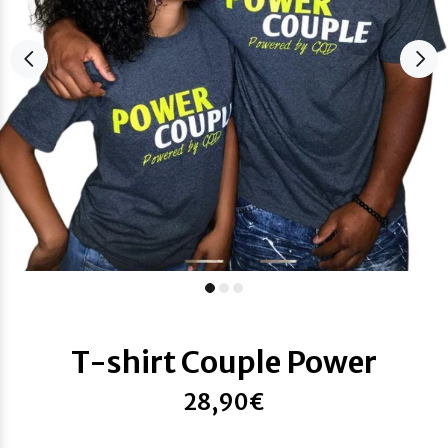
T-shirt Couple Power
28,90€