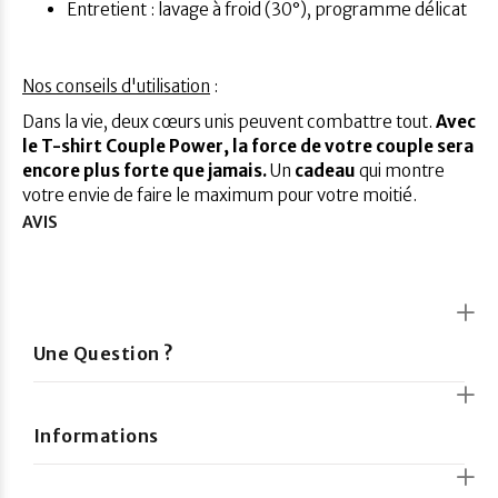
Entretient : lavage à froid (30°), programme délicat
Nos conseils d'utilisation
:
Dans la vie, deux cœurs unis peuvent combattre tout.
Avec
le T-shirt Couple Power, la force de votre couple sera
encore plus forte que jamais.
Un
cadeau
qui montre
votre envie de faire le maximum pour votre moitié.
AVIS
Une Question ?
Informations