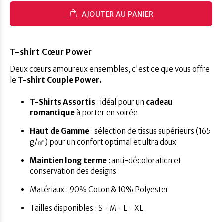
AJOUTER AU PANIER
T-shirt Cœur Power
Deux cœurs amoureux ensembles, c'est ce que vous offre
le
T-shirt Couple Power.
T-Shirts Assortis
: idéal pour un
cadeau
romantique
à porter en soirée
Haut de Gamme
: sélection de tissus supérieurs (165
g/㎡) pour un confort optimal et ultra doux
Maintien long terme
: anti-décoloration et
conservation des designs
Matériaux : 90% Coton & 10% Polyester
Tailles disponibles : S - M - L - XL