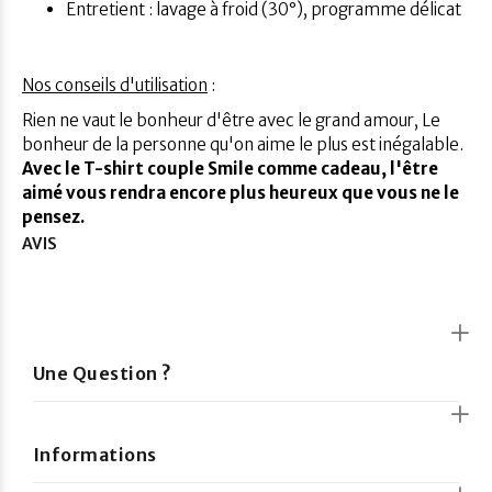
Entretient : lavage à froid (30°), programme délicat
Nos conseils d'utilisation
:
Rien ne vaut le bonheur d'être avec le grand amour, Le
bonheur de la personne qu'on aime le plus est inégalable.
Avec le T-shirt couple Smile comme cadeau, l'être
aimé vous rendra encore plus heureux que vous ne le
pensez.
AVIS
Une Question ?
Informations