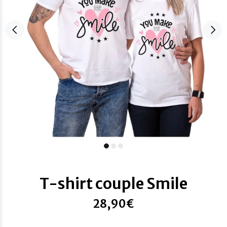
T-shirt couple Smile
28,90€